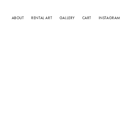
ABOUT
RENTAL ART
GALLERY
CART
INSTAGRAM