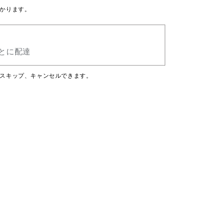
かります。
とに配達
スキップ、キャンセルできます。