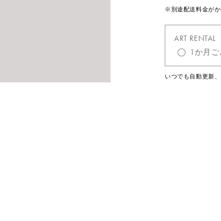
※別途配送料金がか
ART RENTAL
1か月ご
いつでも自動更新、